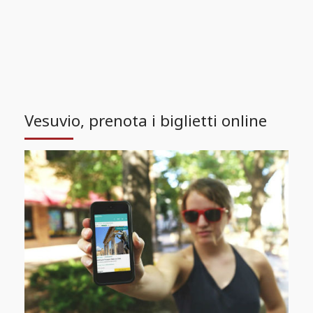
Vesuvio, prenota i biglietti online