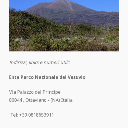
Indirizzi, links e numeri utili:
Ente Parco Nazionale del Vesuvio
Via Palazzo del Principe
80044 , Ottaviano - (NA) Italia
Tel: +39 0818653911