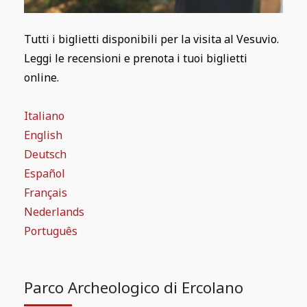
Tutti i biglietti disponibili per la visita al Vesuvio.
Leggi le recensioni e prenota i tuoi biglietti
online.
Italiano
English
Deutsch
Español
Français
Nederlands
Português
Parco Archeologico di Ercolano