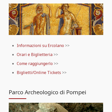
Informazioni su Ercolano
>>
Orari e Biglietteria
>>
Come raggiungerlo
>>
Biglietti/Online Tickets
>>
Parco Archeologico di Pompei