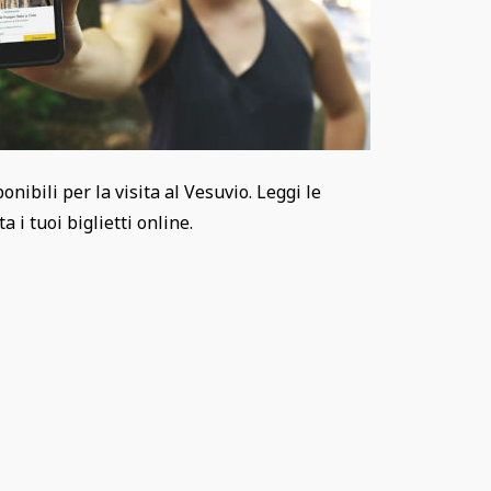
sponibili per la visita al Vesuvio. Leggi le
 i tuoi biglietti online.