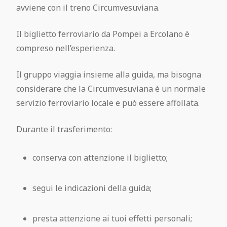
avviene con il treno Circumvesuviana.
Il biglietto ferroviario da Pompei a Ercolano è
compreso nell’esperienza.
Il gruppo viaggia insieme alla guida, ma bisogna
considerare che la Circumvesuviana è un normale
servizio ferroviario locale e può essere affollata.
Durante il trasferimento:
conserva con attenzione il biglietto;
segui le indicazioni della guida;
presta attenzione ai tuoi effetti personali;