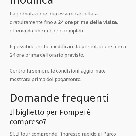
La prenotazione può essere cancellata
gratuitamente fino a
24 ore prima della visita
,
ottenendo un rimborso completo.
È possibile anche modificare la prenotazione fino a
24 ore prima dell’orario previsto.
Controlla sempre le condizioni aggiornate
mostrate prima del pagamento.
Domande frequenti
Il biglietto per Pompei è
compreso?
Sì. Il tour comprende l’ingresso rapido al Parco