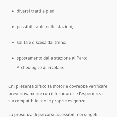
diversi tratti a piedi;
possibili scale nelle stazioni;
salita e discesa dal treno;
spostamento dalla stazione al Parco
Archeologico di Ercolano.
Chi presenta difficoltà motorie dovrebbe verificare
preventivamente con il fornitore se l’esperienza
sia compatibile con le proprie esigenze.
La presenza di percorsi accessibili nei singoli