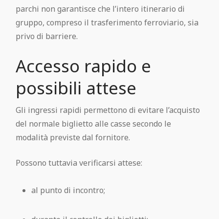
parchi non garantisce che l’intero itinerario di
gruppo, compreso il trasferimento ferroviario, sia
privo di barriere.
Accesso rapido e
possibili attese
Gli ingressi rapidi permettono di evitare l’acquisto
del normale biglietto alle casse secondo le
modalità previste dal fornitore.
Possono tuttavia verificarsi attese:
al punto di incontro;