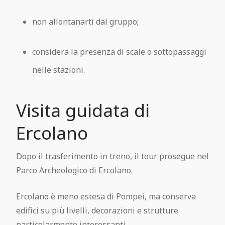
non allontanarti dal gruppo;
considera la presenza di scale o sottopassaggi
nelle stazioni.
Visita guidata di
Ercolano
Dopo il trasferimento in treno, il tour prosegue nel
Parco Archeologico di Ercolano.
Ercolano è meno estesa di Pompei, ma conserva
edifici su più livelli, decorazioni e strutture
particolarmente interessanti.