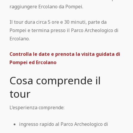
raggiungere Ercolano da Pompei.
Il tour dura circa 5 ore e 30 minuti, parte da
Pompei e termina presso il Parco Archeologico di
Ercolano.
Controlla le date e prenota la visita guidata di
Pompei ed Ercolano
Cosa comprende il
tour
L’esperienza comprende:
ingresso rapido al Parco Archeologico di