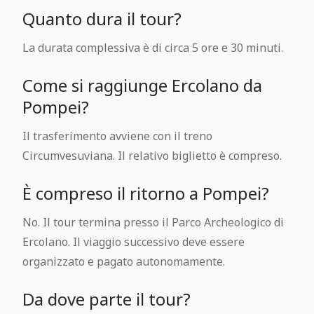
Quanto dura il tour?
La durata complessiva è di circa 5 ore e 30 minuti.
Come si raggiunge Ercolano da
Pompei?
Il trasferimento avviene con il treno
Circumvesuviana. Il relativo biglietto è compreso.
È compreso il ritorno a Pompei?
No. Il tour termina presso il Parco Archeologico di
Ercolano. Il viaggio successivo deve essere
organizzato e pagato autonomamente.
Da dove parte il tour?