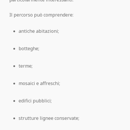
Il percorso può comprendere:
antiche abitazioni;
botteghe;
terme;
mosaici e affreschi;
edifici pubblici;
strutture lignee conservate;