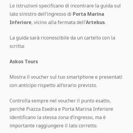
Le istruzioni specificano di incontrare la guida sul
lato sinistro dell’ingresso di
Porta Marina
Inferiore
, vicino alla fermata dell’
Artebus
.
La guida sarà riconoscibile da un cartello con la
scritta:
Askos Tours
Mostra il voucher sul tuo smartphone e presentati
con anticipo rispetto all’orario previsto.
Controlla sempre nel voucher il punto esatto,
perché Piazza Esedra e Porta Marina Inferiore
identificano la stessa zona d’ingresso, ma è
importante raggiungere il lato corretto.