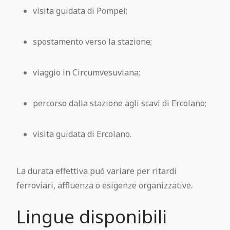
visita guidata di Pompei;
spostamento verso la stazione;
viaggio in Circumvesuviana;
percorso dalla stazione agli scavi di Ercolano;
visita guidata di Ercolano.
La durata effettiva può variare per ritardi
ferroviari, affluenza o esigenze organizzative.
Lingue disponibili