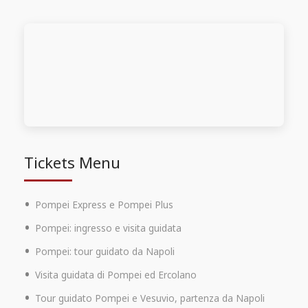
Tickets Menu
Pompei Express e Pompei Plus
Pompei: ingresso e visita guidata
Pompei: tour guidato da Napoli
Visita guidata di Pompei ed Ercolano
Tour guidato Pompei e Vesuvio, partenza da Napoli