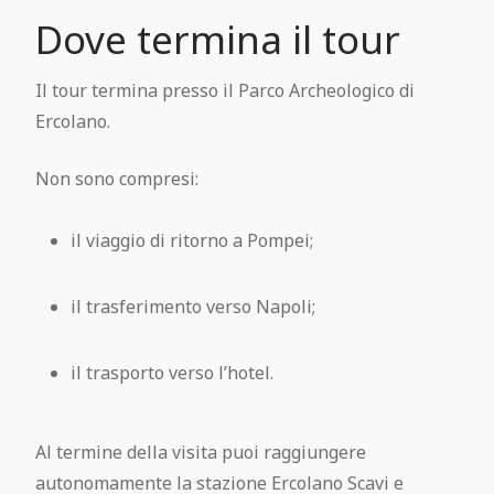
Dove termina il tour
Il tour termina presso il Parco Archeologico di
Ercolano.
Non sono compresi:
il viaggio di ritorno a Pompei;
il trasferimento verso Napoli;
il trasporto verso l’hotel.
Al termine della visita puoi raggiungere
autonomamente la stazione Ercolano Scavi e