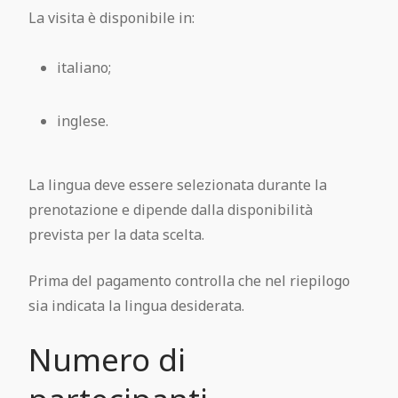
La visita è disponibile in:
italiano;
inglese.
La lingua deve essere selezionata durante la
prenotazione e dipende dalla disponibilità
prevista per la data scelta.
Prima del pagamento controlla che nel riepilogo
sia indicata la lingua desiderata.
Numero di