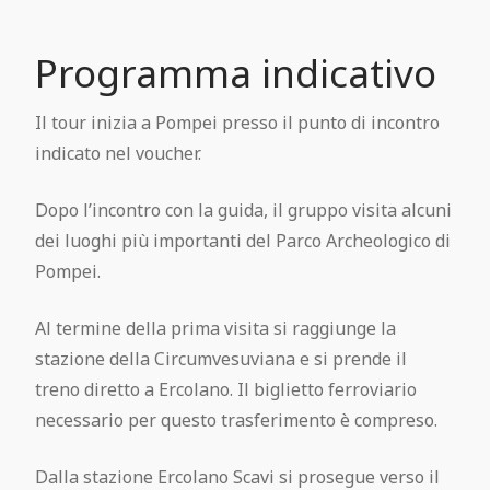
Programma indicativo
Il tour inizia a Pompei presso il punto di incontro
indicato nel voucher.
Dopo l’incontro con la guida, il gruppo visita alcuni
dei luoghi più importanti del Parco Archeologico di
Pompei.
Al termine della prima visita si raggiunge la
stazione della Circumvesuviana e si prende il
treno diretto a Ercolano. Il biglietto ferroviario
necessario per questo trasferimento è compreso.
Dalla stazione Ercolano Scavi si prosegue verso il