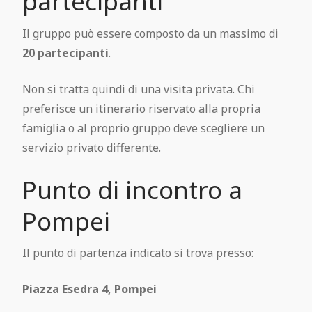
partecipanti
Il gruppo può essere composto da un massimo di
20 partecipanti
.
Non si tratta quindi di una visita privata. Chi
preferisce un itinerario riservato alla propria
famiglia o al proprio gruppo deve scegliere un
servizio privato differente.
Punto di incontro a
Pompei
Il punto di partenza indicato si trova presso:
Piazza Esedra 4, Pompei