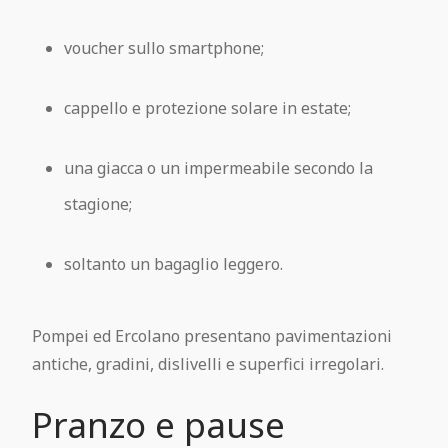
voucher sullo smartphone;
cappello e protezione solare in estate;
una giacca o un impermeabile secondo la
stagione;
soltanto un bagaglio leggero.
Pompei ed Ercolano presentano pavimentazioni
antiche, gradini, dislivelli e superfici irregolari.
Pranzo e pause