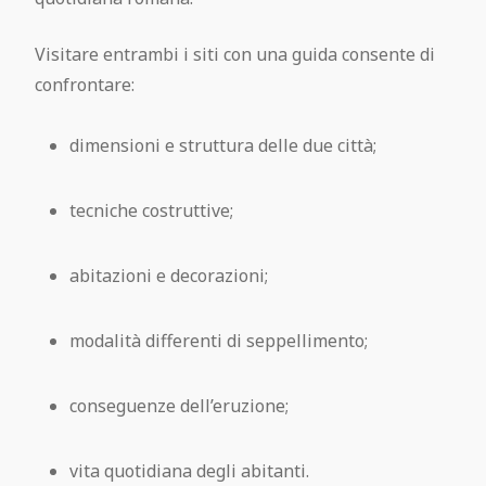
Visitare entrambi i siti con una guida consente di
confrontare:
dimensioni e struttura delle due città;
tecniche costruttive;
abitazioni e decorazioni;
modalità differenti di seppellimento;
conseguenze dell’eruzione;
vita quotidiana degli abitanti.