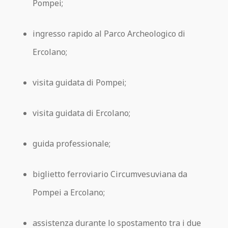
Pompei;
ingresso rapido al Parco Archeologico di
Ercolano;
visita guidata di Pompei;
visita guidata di Ercolano;
guida professionale;
biglietto ferroviario Circumvesuviana da
Pompei a Ercolano;
assistenza durante lo spostamento tra i due