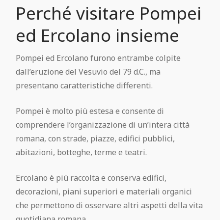
Perché visitare Pompei
ed Ercolano insieme
Pompei ed Ercolano furono entrambe colpite
dall’eruzione del Vesuvio del 79 d.C., ma
presentano caratteristiche differenti.
Pompei è molto più estesa e consente di
comprendere l’organizzazione di un’intera città
romana, con strade, piazze, edifici pubblici,
abitazioni, botteghe, terme e teatri.
Ercolano è più raccolta e conserva edifici,
decorazioni, piani superiori e materiali organici
che permettono di osservare altri aspetti della vita
quotidiana romana.