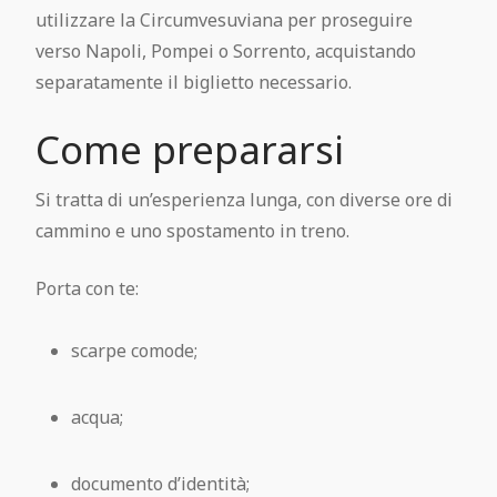
utilizzare la Circumvesuviana per proseguire
verso Napoli, Pompei o Sorrento, acquistando
separatamente il biglietto necessario.
Come prepararsi
Si tratta di un’esperienza lunga, con diverse ore di
cammino e uno spostamento in treno.
Porta con te:
scarpe comode;
acqua;
documento d’identità;