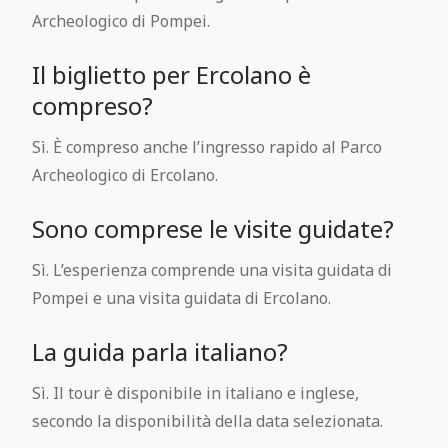
Archeologico di Pompei.
Il biglietto per Ercolano è
compreso?
Sì. È compreso anche l’ingresso rapido al Parco
Archeologico di Ercolano.
Sono comprese le visite guidate?
Sì. L’esperienza comprende una visita guidata di
Pompei e una visita guidata di Ercolano.
La guida parla italiano?
Sì. Il tour è disponibile in italiano e inglese,
secondo la disponibilità della data selezionata.