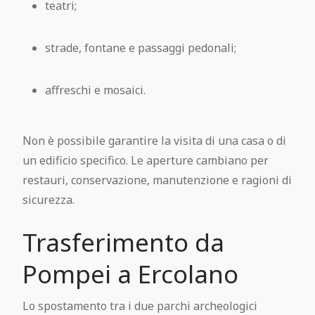
teatri;
strade, fontane e passaggi pedonali;
affreschi e mosaici.
Non è possibile garantire la visita di una casa o di
un edificio specifico. Le aperture cambiano per
restauri, conservazione, manutenzione e ragioni di
sicurezza.
Trasferimento da
Pompei a Ercolano
Lo spostamento tra i due parchi archeologici