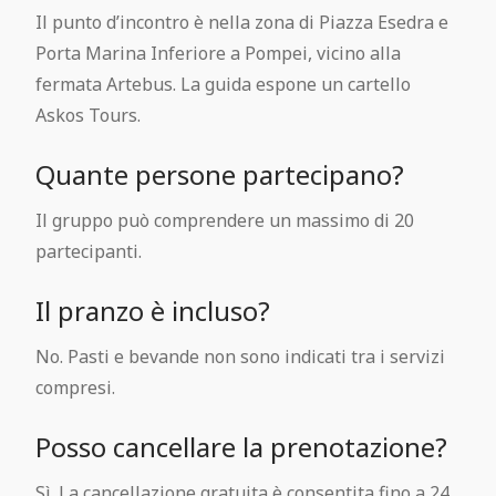
Il punto d’incontro è nella zona di Piazza Esedra e
Porta Marina Inferiore a Pompei, vicino alla
fermata Artebus. La guida espone un cartello
Askos Tours.
Quante persone partecipano?
Il gruppo può comprendere un massimo di 20
partecipanti.
Il pranzo è incluso?
No. Pasti e bevande non sono indicati tra i servizi
compresi.
Posso cancellare la prenotazione?
Sì. La cancellazione gratuita è consentita fino a 24