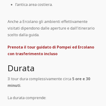
l’antica area costiera.
Anche a Ercolano gli ambienti effettivamente
visitati dipendono dalle aperture e dall’itinerario
scelto dalla guida.
Prenota il tour guidato di Pompei ed Ercolano
con trasferimento incluso
Durata
Il tour dura complessivamente circa
5 ore e 30
minuti
.
La durata comprende: