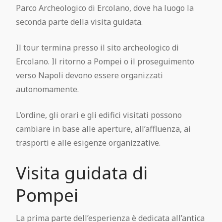
Parco Archeologico di Ercolano, dove ha luogo la
seconda parte della visita guidata.
Il tour termina presso il sito archeologico di
Ercolano. Il ritorno a Pompei o il proseguimento
verso Napoli devono essere organizzati
autonomamente.
L’ordine, gli orari e gli edifici visitati possono
cambiare in base alle aperture, all’affluenza, ai
trasporti e alle esigenze organizzative.
Visita guidata di
Pompei
La prima parte dell’esperienza è dedicata all’antica