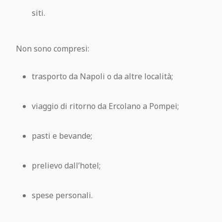
siti.
Non sono compresi:
trasporto da Napoli o da altre località;
viaggio di ritorno da Ercolano a Pompei;
pasti e bevande;
prelievo dall’hotel;
spese personali.