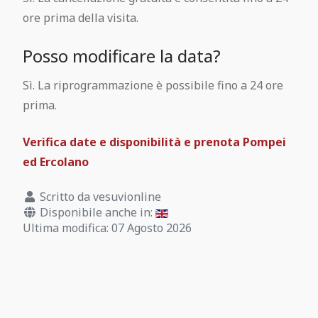
ore prima della visita.
Posso modificare la data?
Sì. La riprogrammazione è possibile fino a 24 ore
prima.
Verifica date e disponibilità e prenota Pompei
ed Ercolano
Scritto da
vesuvionline
Disponibile anche in:
Ultima modifica: 07 Agosto 2026