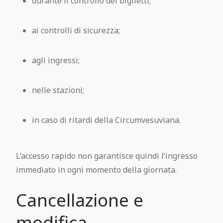
durante il controllo dei biglietti;
ai controlli di sicurezza;
agli ingressi;
nelle stazioni;
in caso di ritardi della Circumvesuviana.
L’accesso rapido non garantisce quindi l’ingresso
immediato in ogni momento della giornata.
Cancellazione e
modifica