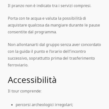
Il pranzo non è indicato tra i servizi compresi.
Porta con te acqua e valuta la possibilità di
acquistare qualcosa da mangiare durante le pause
consentite dal programma.
Non allontanarti dal gruppo senza aver concordato
con la guida il punto e l’orario dell’incontro
successivo, soprattutto prima del trasferimento
ferroviario.
Accessibilità
Il tour comprende:
percorsi archeologici irregolari;