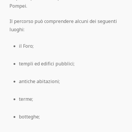
Pompei.
Il percorso può comprendere alcuni dei seguenti
luoghi:
il Foro;
templi ed edifici pubblici;
antiche abitazioni;
terme;
botteghe;